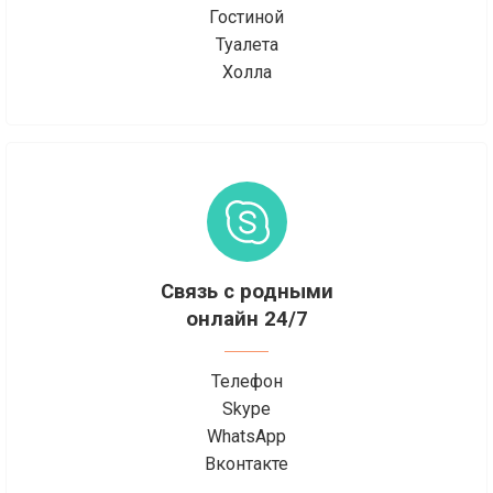
Гостиной
Туалета
Холла
Связь с родными
онлайн 24/7
Телефон
Skype
WhatsApp
Вконтакте