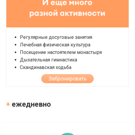
Регулярные досуговые занятия
Лечебная физическая культура
Посещение настоятелем монастыря
Дыхательная гимнастика
Скандинавская ходьба
Забронировать
+
ежедневно