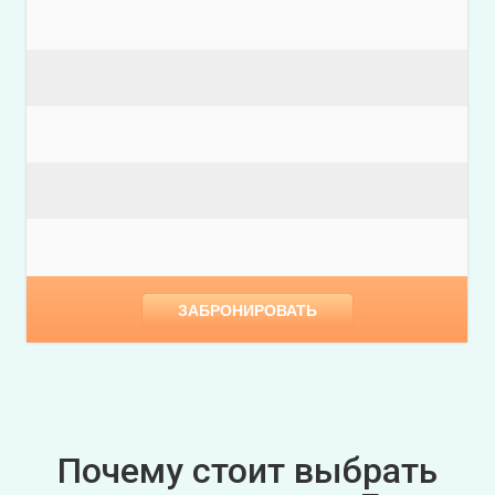
ЗАБРОНИРОВАТЬ
Почему стоит выбрать