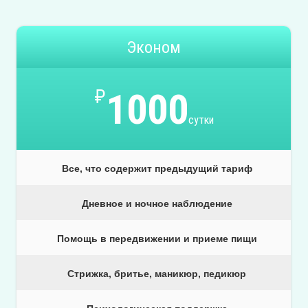
Эконом
₽
1000
сутки
Все, что содержит предыдущий тариф
Дневное и ночное наблюдение
Помощь в передвижении и приеме пищи
Стрижка, бритье, маникюр, педикюр