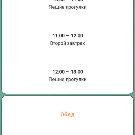
Пешие прогулки
11:00 — 12:00
Второй завтрак
12:00 — 13:00
Пешие прогулки
Обед