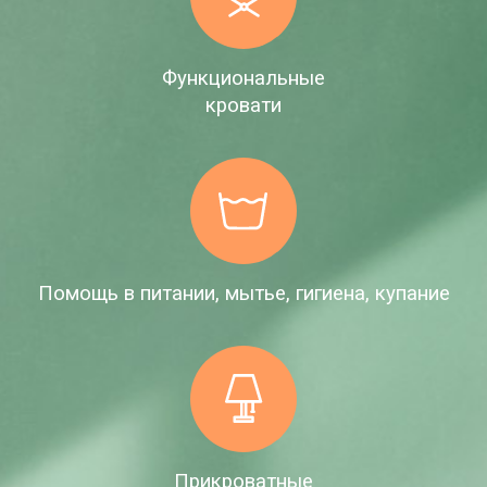
Функциональные
кровати
Помощь в питании, мытье, гигиена, купание
Прикроватные