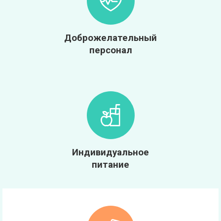
Доброжелательный
персонал
Индивидуальное
питание