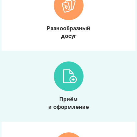
Разнообразный
досуг
Приём
и оформление