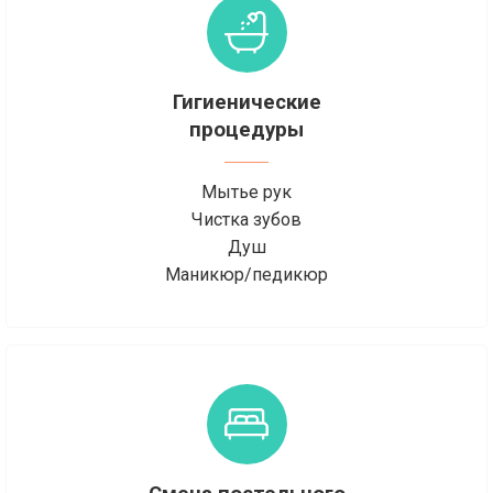
Гигиенические
процедуры
Мытье рук
Чистка зубов
Душ
Маникюр/педикюр