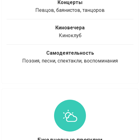
Концерты
Певцов, баянистов, танцоров
Киновечера
Киноклуб
Самодеятельность
Поэзия, песни, спектакли, воспоминания
Ежедневные прогулки