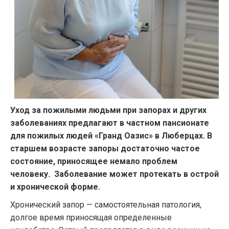
Уход за пожилыми людьми при запорах и других
заболеваниях предлагают в частном пансионате
для пожилых людей «Гранд Оазис» в Люберцах. В
старшем возрасте запоры достаточно частое
состояние, приносящее немало проблем
человеку.
Заболевание может протекать в острой
и хронической форме.
Хронический запор — самостоятельная патология,
долгое время приносящая определенные