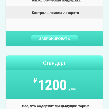
Психологическая поддержка
Контроль приема лекарств
ЗАБРОНИРОВАТЬ
Стандарт
₽
1200
сутки
Все, что содержит предыдущий тариф