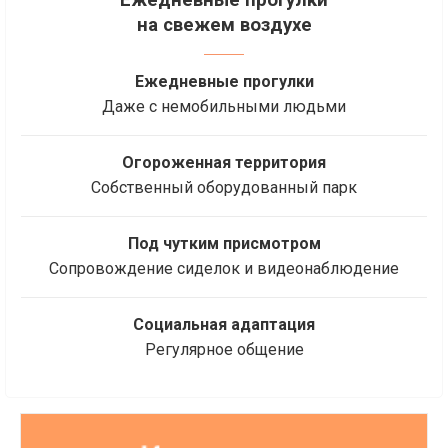
на свежем воздухе
Ежедневные прогулки
Даже с немобильными людьми
Огороженная территория
Собственный оборудованный парк
Под чутким присмотром
Сопровождение сиделок и видеонаблюдение
Социальная адаптация
Регулярное общение