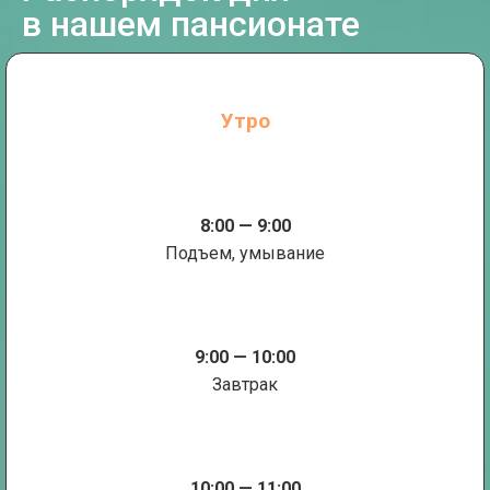
в нашем пансионате
Утро
8:00 — 9:00
Подъем, умывание
9:00 — 10:00
Завтрак
10:00 — 11:00