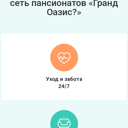
сеть пансионатов «Гранд
Оазис?»
Уход и забота
24/7