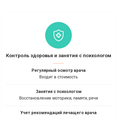
Контроль здоровья и занятия с психологом
Регулярный осмотр врача
Входит в стоимость
Занятия с психологом
Восстановление моторики, памяти, речи
Учет рекомендаций лечащего врача