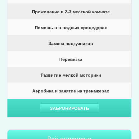
Проживание в 2-3 местной комнате
Помощь в в водных процедурах
Замена подгузников
Перевязка
Развитие мелкой моторики
Аэробика и занятие на тренажерах
ЗАБРОНИРОВАТЬ