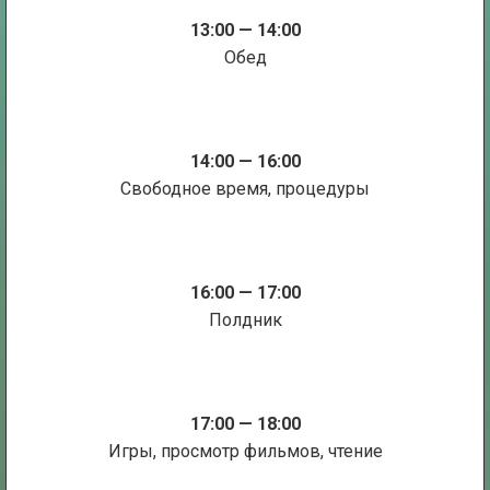
13:00 — 14:00
Обед
14:00 — 16:00
Свободное время, процедуры
16:00 — 17:00
Полдник
17:00 — 18:00
Игры, просмотр фильмов, чтение