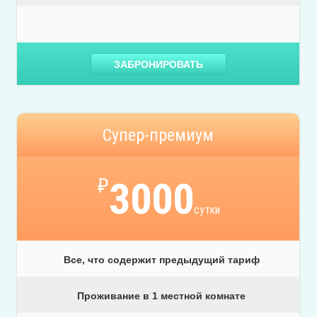
ЗАБРОНИРОВАТЬ
Супер-премиум
₽
3000
сутки
Все, что содержит предыдущий тариф
Проживание в 1 местной комнате