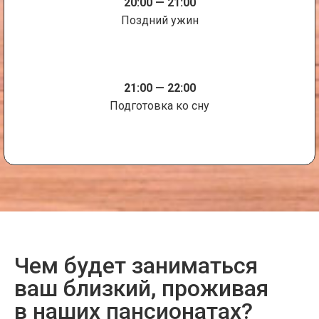
20:00 — 21:00
Поздний ужин
21:00 — 22:00
Подготовка ко сну
Чем будет заниматься
ваш близкий, проживая
в наших пансионатах?