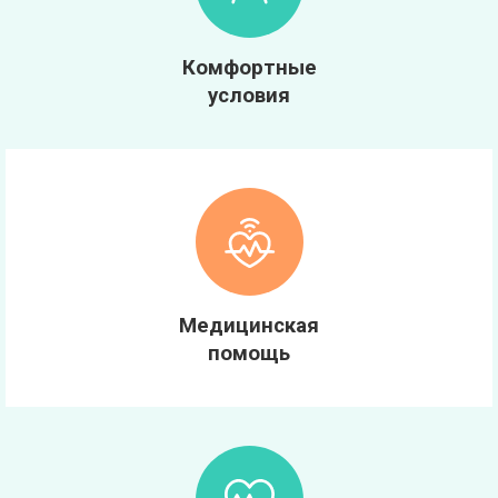
Комфортные
условия
Медицинская
помощь