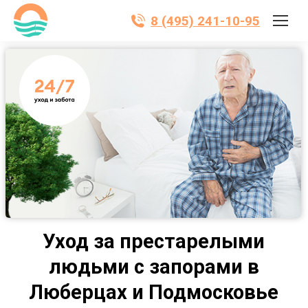
8 (495) 241-10-95
Уход за престарелыми
людьми с запорами в
Люберцах и Подмосковье