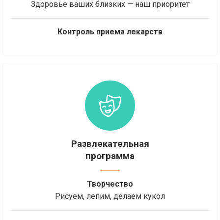
Здоровье ваших близких — наш приоритет
Контроль приема лекарств
Развлекательная
программа
Творчество
Рисуем, лепим, делаем кукол