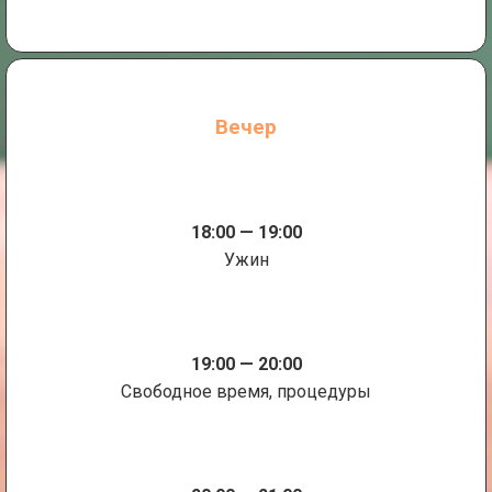
Вечер
18:00 — 19:00
Ужин
19:00 — 20:00
Свободное время, процедуры