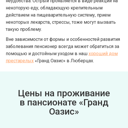
неудобства. Острый проявляется в виде реакции на
некоторую еду, обладающую крепительным
действием на пищеварительную систему, прием
некоторых лекарств, стрессы, тоже могут вызвать
такую проблему.
Вне зависимости от формы и особенностей развития
заболевания пенсионер всегда может обратиться за
помощью и достойным уходом в наш
хороший дом
престарелых
«Гранд Оазис» в Люберцах.
Цены на проживание
в пансионате «Гранд
Оазис»