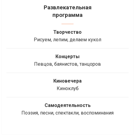
Развлекательная
программа
Творчество
Рисуем, лепим, делаем кукол
Концерты
Певцов, баянистов, танцоров
Киновечера
Киноклуб
Самодеятельность
Поэзия, песни, спектакли, воспоминания