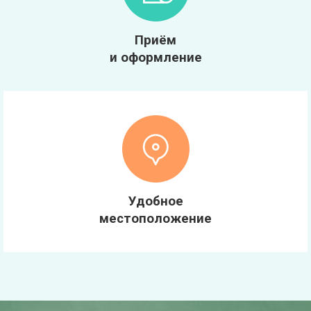
Приём
и оформление
Удобное
местоположение