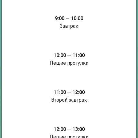
9:00 — 10:00
Завтрак
10:00 — 11:00
Пешие прогулки
11:00 — 12:00
Второй завтрак
12:00 — 13:00
Пешие прогулки