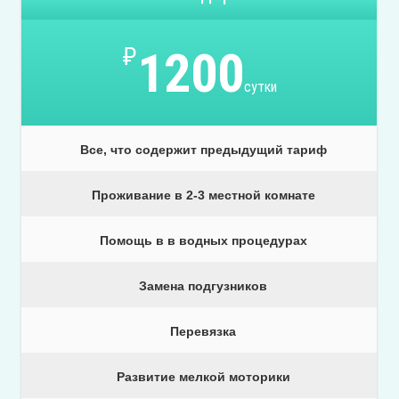
₽
1200
сутки
Все, что содержит предыдущий тариф
Проживание в 2-3 местной комнате
Помощь в в водных процедурах
Замена подгузников
Перевязка
Развитие мелкой моторики