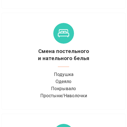
Смена постельного
и нательного белья
Подушка
Одеяло
Покрывало
Простыни/Наволочки