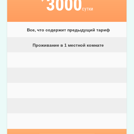
3000
сутки
Все, что содержит предыдущий тариф
Проживание в 1 местной комнате