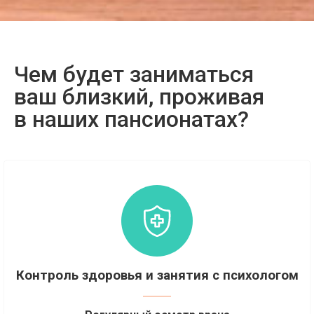
Чем будет заниматься
ваш близкий, проживая
в наших пансионатах?
Контроль здоровья и занятия с психологом