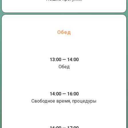
Обед
13:00 — 14:00
Обед
14:00 — 16:00
Свободное время, процедуры