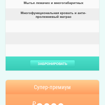
Мытье лежачих и многогабаритных
Многофункциональная кровать и анти-
пролежневый матрас
ЗАБРОНИРОВАТЬ
Супер-премиум
₽