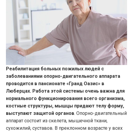
Реабилитация больных пожилых людей с
заболеваниями опорно-двигательного аппарата
проводится в пансионате «Гранд Оазис» в
Люберцах. Работа этой системы очень важна для
нормального функционирования всего организма,
костные структуры, мышцы придают телу форму,
выступают защитой органов
. Опорно-двигательный
аппарат состоит из скелета, мышечной ткани,
сухожилий, суставов. В преклонном возрасте у всех