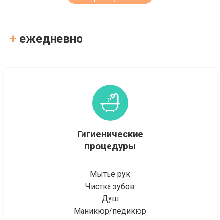
+
ежедневно
Гигиенические
процедуры
Мытье рук
Чистка зубов
Душ
Маникюр/педикюр