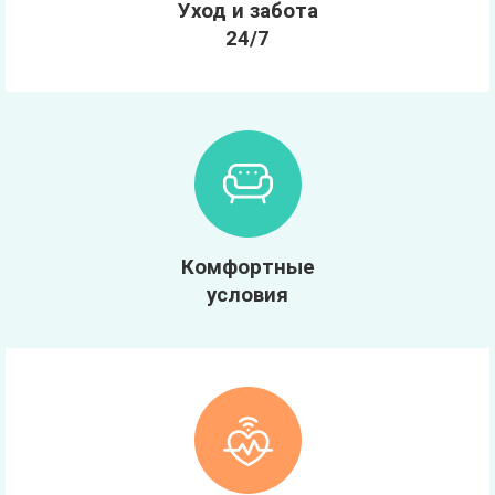
Уход и забота
24/7
Комфортные
условия