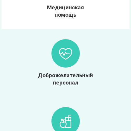
Медицинская
помощь
Доброжелательный
персонал