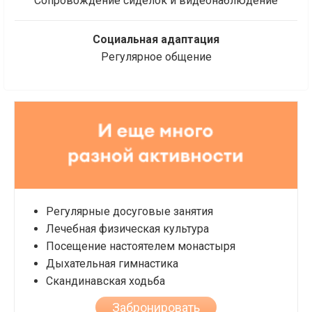
Сопровождение сиделок и видеонаблюдение
Социальная адаптация
Регулярное общение
Регулярные досуговые занятия
Лечебная физическая культура
Посещение настоятелем монастыря
Дыхательная гимнастика
Скандинавская ходьба
Забронировать