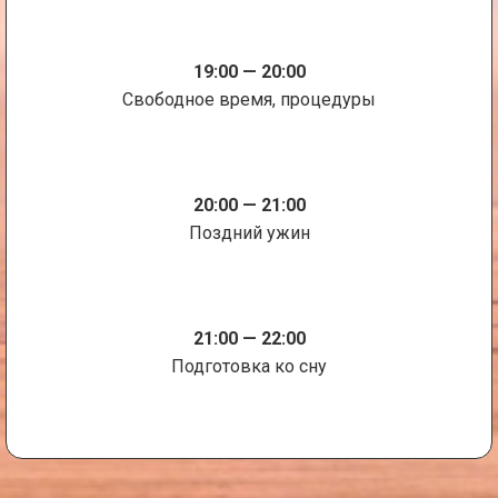
19:00 — 20:00
Свободное время, процедуры
20:00 — 21:00
Поздний ужин
21:00 — 22:00
Подготовка ко сну