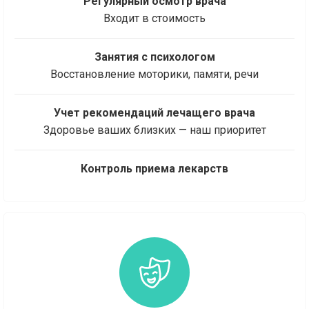
Регулярный осмотр врача
Входит в стоимость
Занятия с психологом
Восстановление моторики, памяти, речи
Учет рекомендаций лечащего врача
Здоровье ваших близких — наш приоритет
Контроль приема лекарств