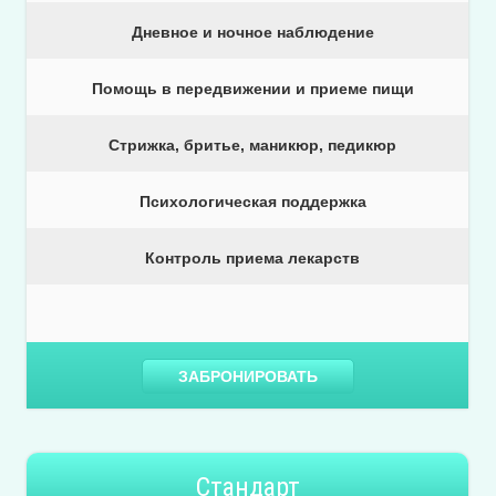
Дневное и ночное наблюдение
Помощь в передвижении и приеме пищи
Стрижка, бритье, маникюр, педикюр
Психологическая поддержка
Контроль приема лекарств
ЗАБРОНИРОВАТЬ
Стандарт