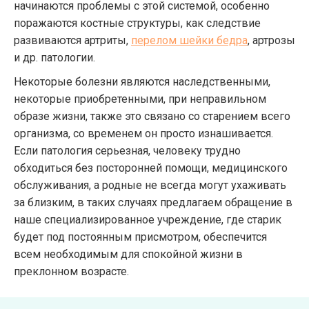
начинаются проблемы с этой системой, особенно
поражаются костные структуры, как следствие
развиваются артриты,
перелом шейки бедра
, артрозы
и др. патологии.
Некоторые болезни являются наследственными,
некоторые приобретенными, при неправильном
образе жизни, также это связано со старением всего
организма, со временем он просто изнашивается.
Если патология серьезная, человеку трудно
обходиться без посторонней помощи, медицинского
обслуживания, а родные не всегда могут ухаживать
за близким, в таких случаях предлагаем обращение в
наше специализированное учреждение, где старик
будет под постоянным присмотром, обеспечится
всем необходимым для спокойной жизни в
преклонном возрасте.