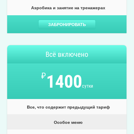
Аэробика и занятие на тренажерах
ЗАБРОНИРОВАТЬ
Всё включено
₽
1400
сутки
Все, что содержит предыдущий тариф
Особое меню