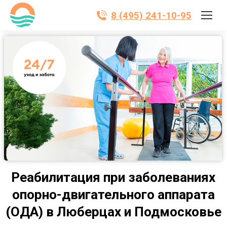
8 (495) 241-10-95
Реабилитация при заболеваниях
опорно-двигательного аппарата
(ОДА) в Люберцах и Подмосковье