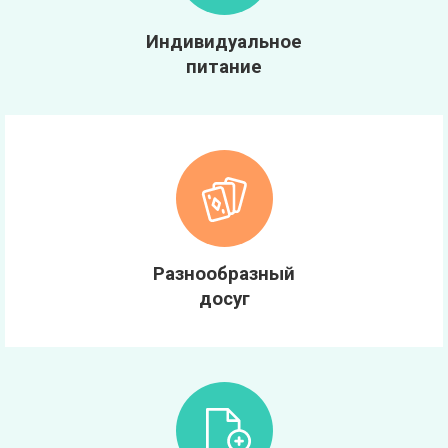
Индивидуальное
питание
Разнообразный
досуг