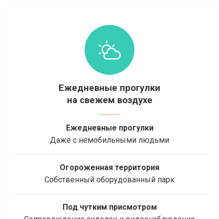
Ежедневные прогулки
на свежем воздухе
Ежедневные прогулки
Даже с немобильными людьми
Огороженная территория
Собственный оборудованный парк
Под чутким присмотром