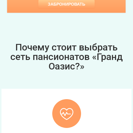
ЗАБРОНИРОВАТЬ
Почему стоит выбрать
сеть пансионатов «Гранд
Оазис?»