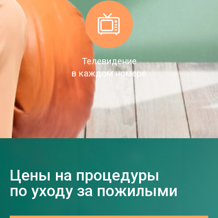
Телевидение
в каждом номере
Цены на процедуры
по уходу за пожилыми