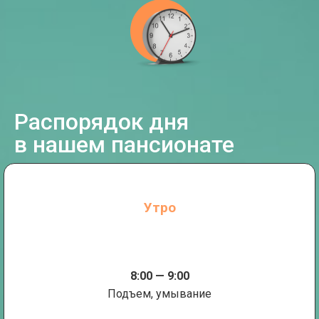
Распорядок дня
в нашем пансионате
Утро
8:00 — 9:00
Подъем, умывание