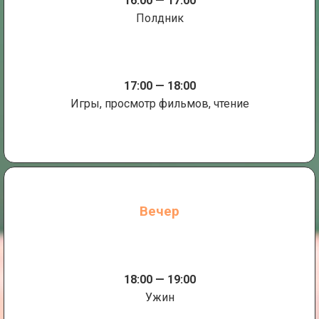
16:00 — 17:00
Полдник
17:00 — 18:00
Игры, просмотр фильмов, чтение
Вечер
18:00 — 19:00
Ужин