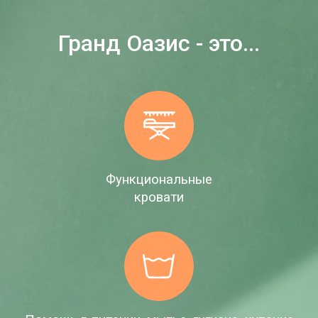
Гранд Оазис - это...
Функциональные
кровати