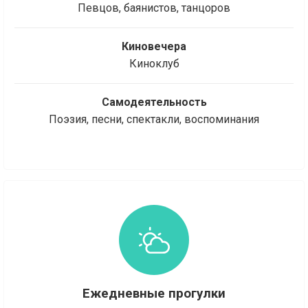
Певцов, баянистов, танцоров
Киновечера
Киноклуб
Самодеятельность
Поэзия, песни, спектакли, воспоминания
Ежедневные прогулки