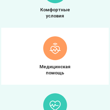
Комфортные
условия
Медицинская
помощь