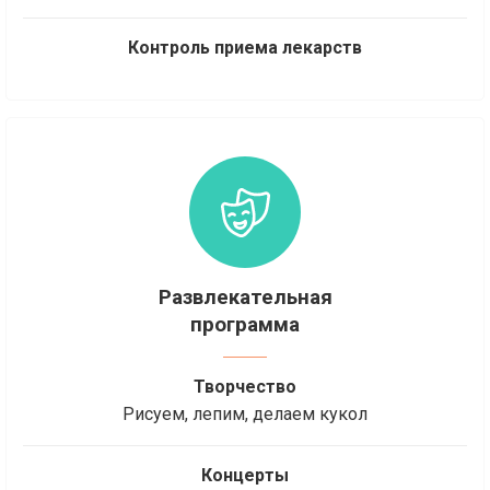
Контроль приема лекарств
Развлекательная
программа
Творчество
Рисуем, лепим, делаем кукол
Концерты