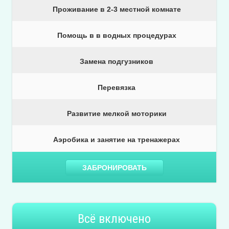
Проживание в 2-3 местной комнате
Помощь в в водных процедурах
Замена подгузников
Перевязка
Развитие мелкой моторики
Аэробика и занятие на тренажерах
ЗАБРОНИРОВАТЬ
Всё включено