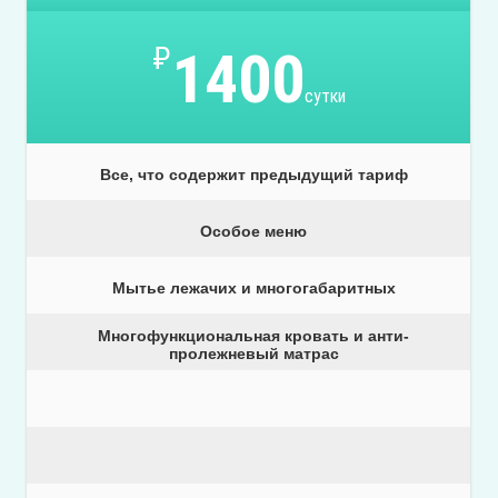
₽
1400
сутки
Все, что содержит предыдущий тариф
Особое меню
Мытье лежачих и многогабаритных
Многофункциональная кровать и анти-
пролежневый матрас