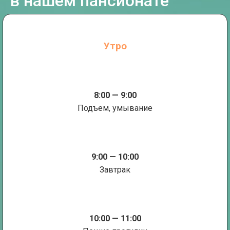
в нашем пансионате
Утро
8:00 — 9:00
Подъем, умывание
9:00 — 10:00
Завтрак
10:00 — 11:00