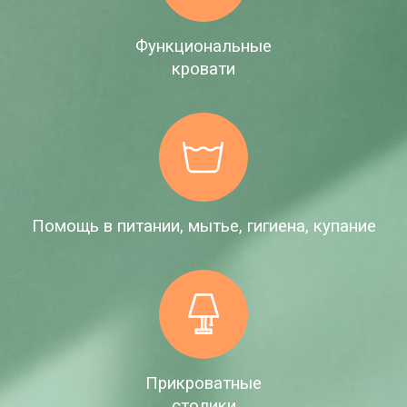
Функциональные
кровати
Помощь в питании, мытье, гигиена, купание
Прикроватные
столики