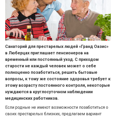
Санаторий для престарелых людей «Гранд Оазис»
в Люберцах приглашает пенсионеров на
временный или постоянный уход. С приходом
старости не каждый человек может о себе
полноценно позаботиться, решить бытовые
вопросы, к тому же состояние здоровья требует к
этому возрасту постоянного контроля, некоторые
нуждаются в круглосуточном наблюдении
медицинских работников.
Если родные не имеют возможности позаботиться о
своих престарелых близких, предлагаем вариант