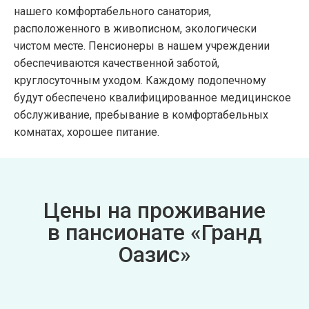
нашего комфортабельного санатория,
расположенного в живописном, экологически
чистом месте. Пенсионеры в нашем учреждении
обеспечиваются качественной заботой,
круглосуточным уходом. Каждому подопечному
будут обеспечено квалифицированное медицинское
обслуживание, пребывание в комфортабельных
комнатах, хорошее питание.
Цены на проживание
в пансионате «Гранд
Оазис»