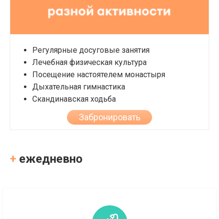
Регулярные досуговые занятия
Лечебная физическая культура
Посещение настоятелем монастыря
Дыхательная гимнастика
Скандинавская ходьба
Забронировать
+
ежедневно