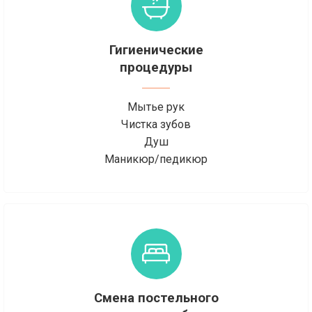
Гигиенические
процедуры
Мытье рук
Чистка зубов
Душ
Маникюр/педикюр
Смена постельного