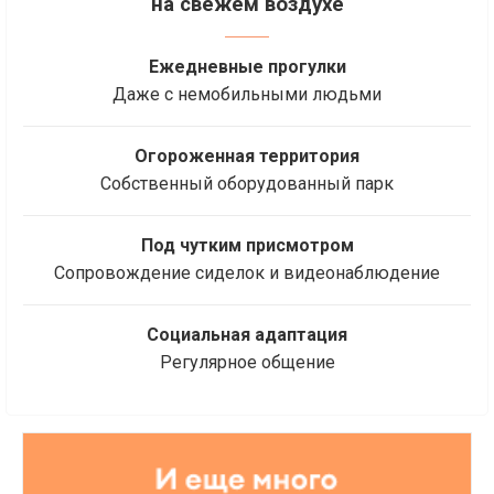
на свежем воздухе
Ежедневные прогулки
Даже с немобильными людьми
Огороженная территория
Собственный оборудованный парк
Под чутким присмотром
Сопровождение сиделок и видеонаблюдение
Социальная адаптация
Регулярное общение