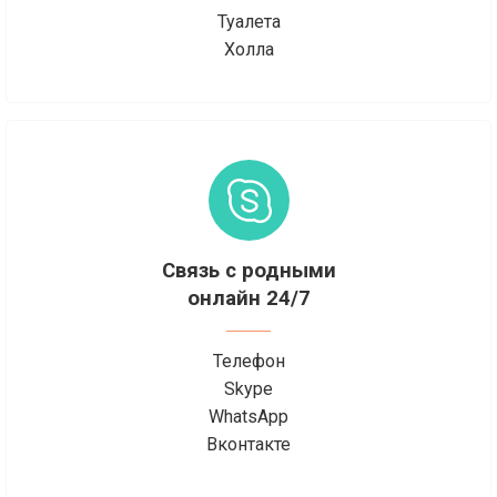
Туалета
Холла
Связь с родными
онлайн 24/7
Телефон
Skype
WhatsApp
Вконтакте