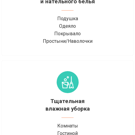
и нательного белья
Подушка
Одеяло
Покрывало
Простыни/Наволочки
Тщательная
влажная уборка
Комнаты
Гостиной