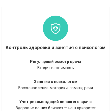
Контроль здоровья и занятия с психологом
Регулярный осмотр врача
Входит в стоимость
Занятия с психологом
Восстановление моторики, памяти, речи
Учет рекомендаций лечащего врача
Здоровье ваших близких — наш приоритет