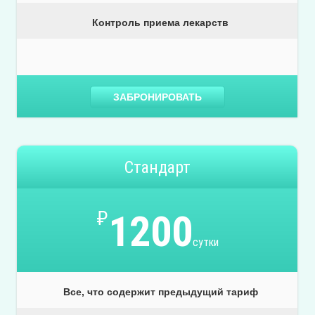
Контроль приема лекарств
ЗАБРОНИРОВАТЬ
Стандарт
₽
1200
сутки
Все, что содержит предыдущий тариф