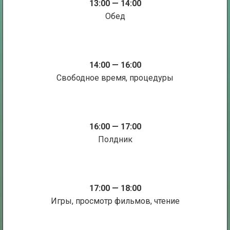
13:00 — 14:00
Обед
14:00 — 16:00
Свободное время, процедуры
16:00 — 17:00
Полдник
17:00 — 18:00
Игры, просмотр фильмов, чтение