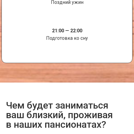
Поздний ужин
21:00 — 22:00
Подготовка ко сну
Чем будет заниматься
ваш близкий, проживая
в наших пансионатах?