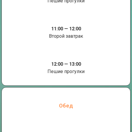
Пешие прогулки
11:00 — 12:00
Второй завтрак
12:00 — 13:00
Пешие прогулки
Обед