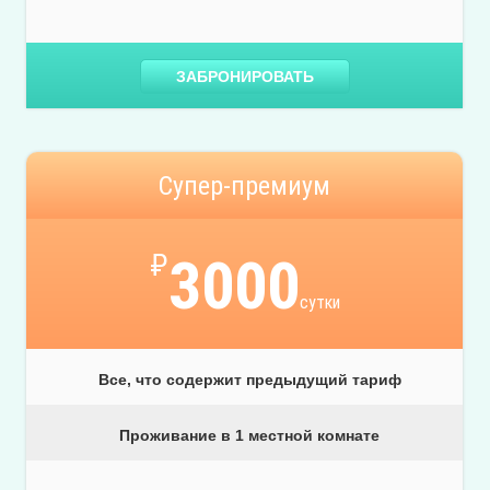
ЗАБРОНИРОВАТЬ
Супер-премиум
₽
3000
сутки
Все, что содержит предыдущий тариф
Проживание в 1 местной комнате