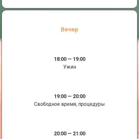
Вечер
18:00 — 19:00
Ужин
19:00 — 20:00
Свободное время, процедуры
20:00 — 21:00