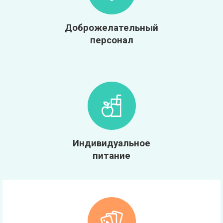
Доброжелательный
персонал
Индивидуальное
питание