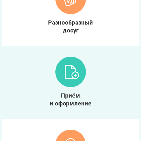
Разнообразный
досуг
Приём
и оформление