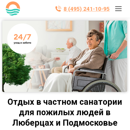
8 (495) 241-10-95
Отдых в частном санатории
для пожилых людей в
Люберцах и Подмосковье