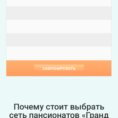
ЗАБРОНИРОВАТЬ
Почему стоит выбрать
сеть пансионатов «Гранд