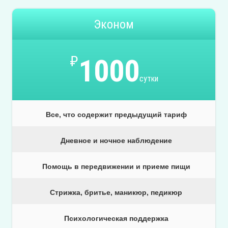
Эконом
₽
1000
сутки
Все, что содержит предыдущий тариф
Дневное и ночное наблюдение
Помощь в передвижении и приеме пищи
Стрижка, бритье, маникюр, педикюр
Психологическая поддержка