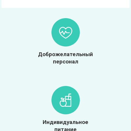
Доброжелательный
персонал
Индивидуальное
питание