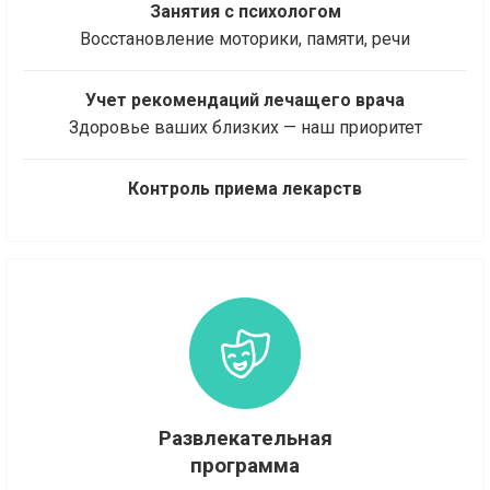
Занятия с психологом
Восстановление моторики, памяти, речи
Учет рекомендаций лечащего врача
Здоровье ваших близких — наш приоритет
Контроль приема лекарств
Развлекательная
программа