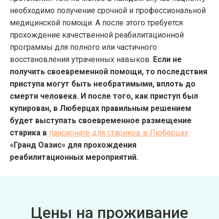
необходимо получение срочной и профессиональной
медицинской помощи. А после этого требуется
прохождение качественной реабилитационной
программы для полного или частичного
восстановления утраченных навыков.
Если не
получить своевременной помощи, то последствия
приступа могут быть необратимыми, вплоть до
смерти человека. И после того, как приступ был
купирован, в Люберцах правильным решением
будет выступать своевременное размещение
старика в
пансионате для стариков в Люберцах
«Гранд Оазис» для прохождения
реабилитационных мероприятий.
Цены на проживание