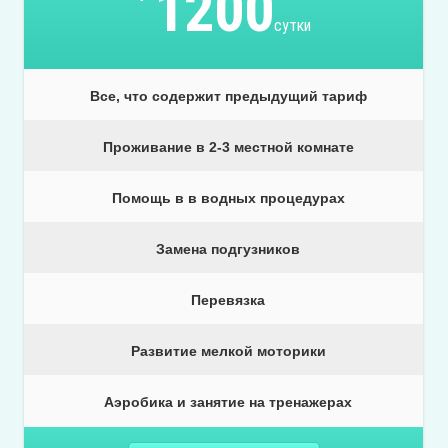
1200
сутки
Все, что содержит предыдущий тариф
Проживание в 2-3 местной комнате
Помощь в в водных процедурах
Замена подгузников
Перевязка
Развитие мелкой моторики
Аэробика и занятие на тренажерах