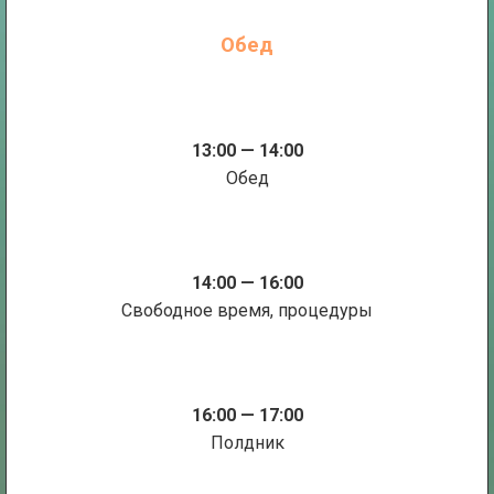
Обед
13:00 — 14:00
Обед
14:00 — 16:00
Свободное время, процедуры
16:00 — 17:00
Полдник