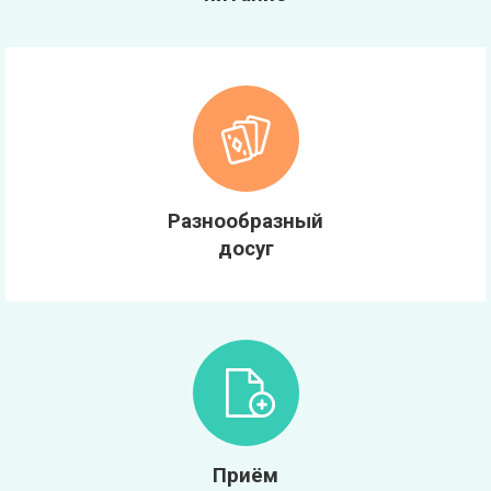
Разнообразный
досуг
Приём