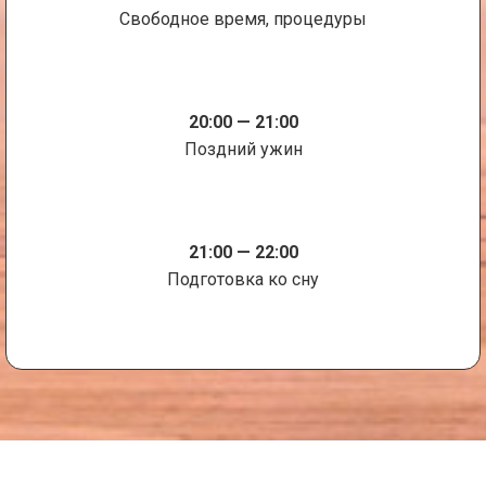
Свободное время, процедуры
20:00 — 21:00
Поздний ужин
21:00 — 22:00
Подготовка ко сну