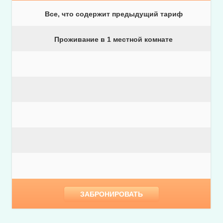
Все, что содержит предыдущий тариф
Проживание в 1 местной комнате
ЗАБРОНИРОВАТЬ