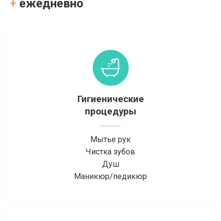
+
ежедневно
Гигиенические
процедуры
Мытье рук
Чистка зубов
Душ
Маникюр/педикюр