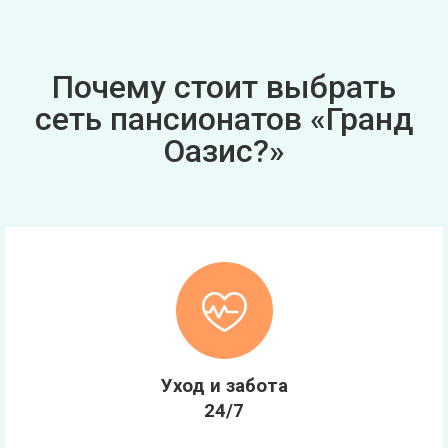
Почему стоит выбрать
сеть пансионатов «Гранд
Оазис?»
Уход и забота
24/7