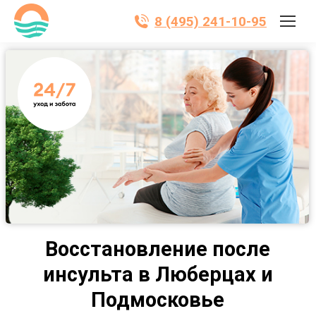
8 (495) 241-10-95
Восстановление после
инсульта в Люберцах и
Подмосковье