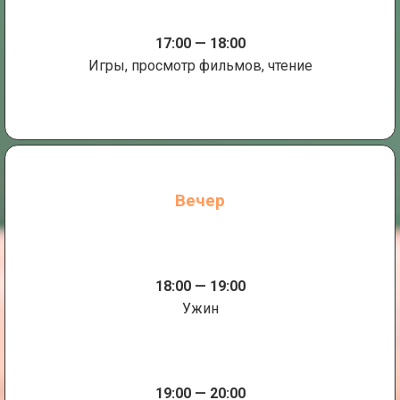
17:00 — 18:00
Игры, просмотр фильмов, чтение
Вечер
18:00 — 19:00
Ужин
19:00 — 20:00