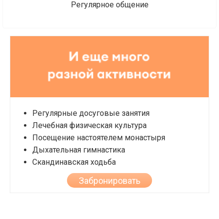
Регулярное общение
Регулярные досуговые занятия
Лечебная физическая культура
Посещение настоятелем монастыря
Дыхательная гимнастика
Скандинавская ходьба
Забронировать