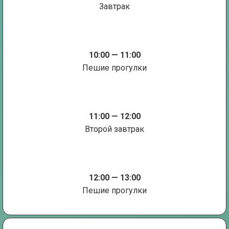
Завтрак
10:00 — 11:00
Пешие прогулки
11:00 — 12:00
Второй завтрак
12:00 — 13:00
Пешие прогулки