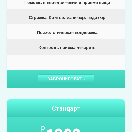
Помощь в передвижении и приеме пищи
Стрижка, бритье, маникюр, педикюр
Психологическая поддержка
Контроль приема лекарств
ЗАБРОНИРОВАТЬ
Стандарт
₽