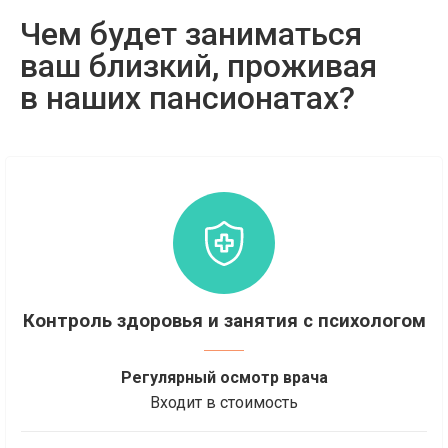
Чем будет заниматься
ваш близкий, проживая
в наших пансионатах?
Контроль здоровья и занятия с психологом
Регулярный осмотр врача
Входит в стоимость