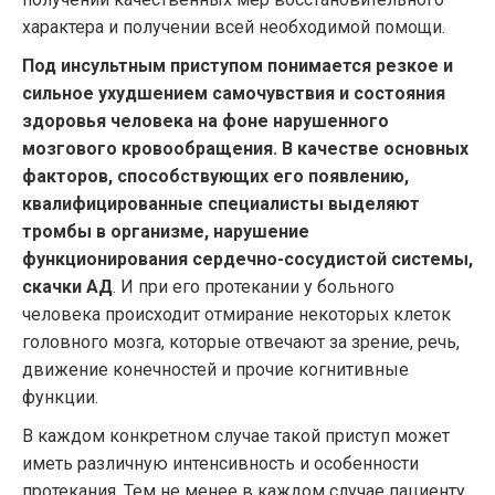
характера и получении всей необходимой помощи.
Под инсультным приступом понимается резкое и
сильное ухудшением самочувствия и состояния
здоровья человека на фоне нарушенного
мозгового кровообращения. В качестве основных
факторов, способствующих его появлению,
квалифицированные специалисты выделяют
тромбы в организме, нарушение
функционирования сердечно-сосудистой системы,
скачки АД
. И при его протекании у больного
человека происходит отмирание некоторых клеток
головного мозга, которые отвечают за зрение, речь,
движение конечностей и прочие когнитивные
функции.
В каждом конкретном случае такой приступ может
иметь различную интенсивность и особенности
протекания. Тем не менее в каждом случае пациенту