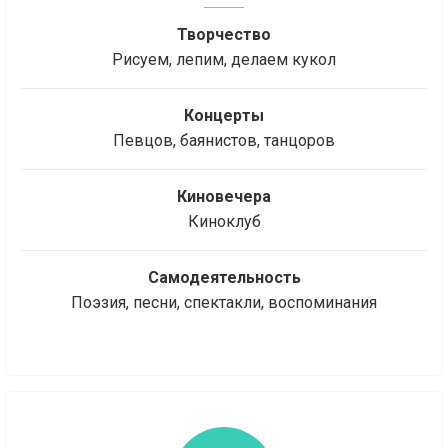
Творчество
Рисуем, лепим, делаем кукол
Концерты
Певцов, баянистов, танцоров
Киновечера
Киноклуб
Самодеятельность
Поэзия, песни, спектакли, воспоминания