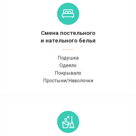
Смена постельного
и нательного белья
Подушка
Одеяло
Покрывало
Простыни/Наволочки