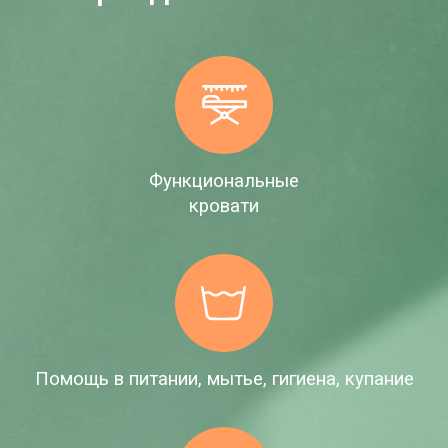
Функциональные
кровати
Помощь в питании, мытье, гигиена, купание