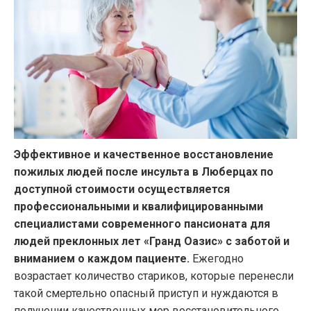
Эффективное и качественное восстановление
пожилых людей после инсульта в Люберцах по
доступной стоимости осуществляется
профессиональными и квалифицированными
специалистами современного пансионата для
людей преклонных лет «Гранд Оазис» с заботой и
вниманием о каждом пациенте.
Ежегодно
возрастает количество стариков, которые перенесли
такой смертельно опасный приступ и нуждаются в
получении качественных мер восстановительного