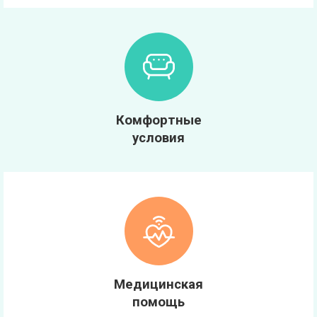
Комфортные
условия
Медицинская
помощь