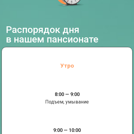
Распорядок дня
в нашем пансионате
Утро
8:00 — 9:00
Подъем, умывание
9:00 — 10:00