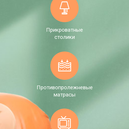
Прикроватные
столики
Противопролежневые
матрасы