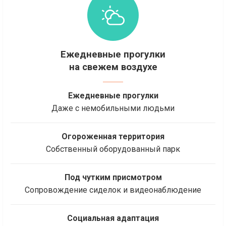
Ежедневные прогулки
на свежем воздухе
Ежедневные прогулки
Даже с немобильными людьми
Огороженная территория
Собственный оборудованный парк
Под чутким присмотром
Сопровождение сиделок и видеонаблюдение
Социальная адаптация