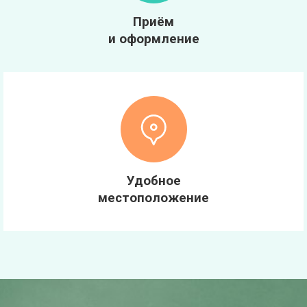
Приём
и оформление
Удобное
местоположение