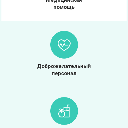
помощь
Доброжелательный
персонал