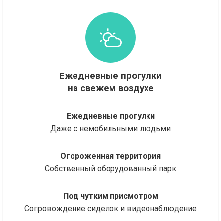
Ежедневные прогулки
на свежем воздухе
Ежедневные прогулки
Даже с немобильными людьми
Огороженная территория
Собственный оборудованный парк
Под чутким присмотром
Сопровождение сиделок и видеонаблюдение