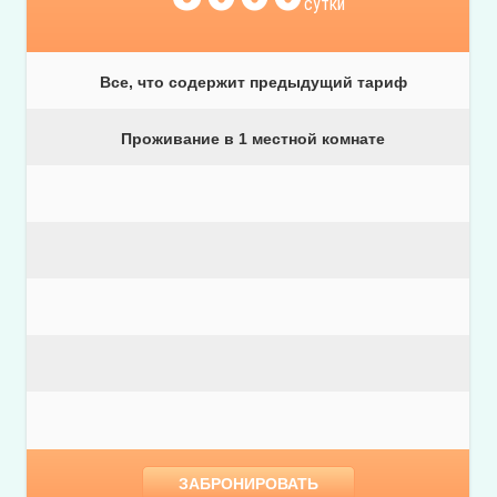
сутки
Все, что содержит предыдущий тариф
Проживание в 1 местной комнате
ЗАБРОНИРОВАТЬ