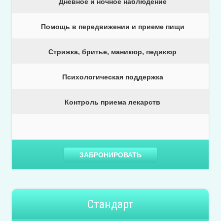
Дневное и ночное наблюдение
Помощь в передвижении и приеме пищи
Стрижка, бритье, маникюр, педикюр
Психологическая поддержка
Контроль приема лекарств
ЗАБРОНИРОВАТЬ
Стандарт