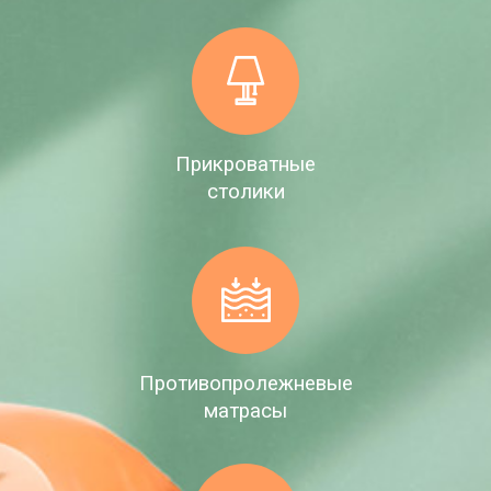
Прикроватные
столики
Противопролежневые
матрасы