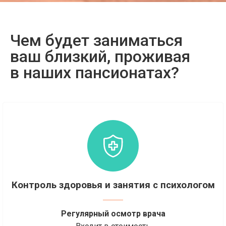
Чем будет заниматься
ваш близкий, проживая
в наших пансионатах?
Контроль здоровья и занятия с психологом
Регулярный осмотр врача