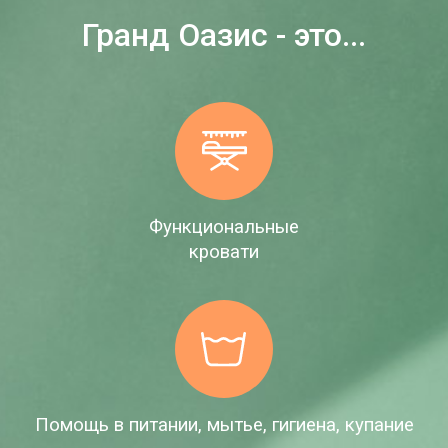
Гранд Оазис - это...
Функциональные
кровати
Помощь в питании, мытье, гигиена, купание