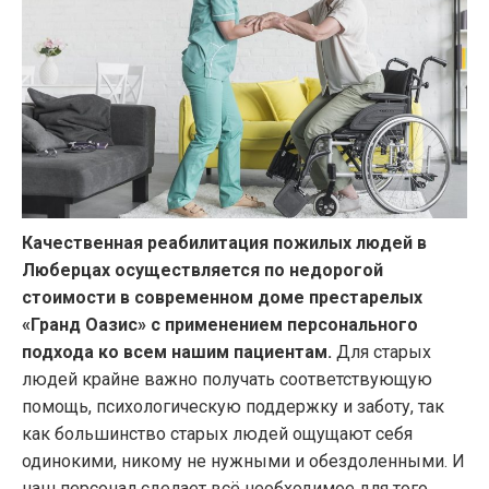
Качественная реабилитация пожилых людей в
Люберцах осуществляется по недорогой
стоимости в современном доме престарелых
«Гранд Оазис» с применением персонального
подхода ко всем нашим пациентам.
Для старых
людей крайне важно получать соответствующую
помощь, психологическую поддержку и заботу, так
как большинство старых людей ощущают себя
одинокими, никому не нужными и обездоленными. И
наш персонал сделает всё необходимое для того,