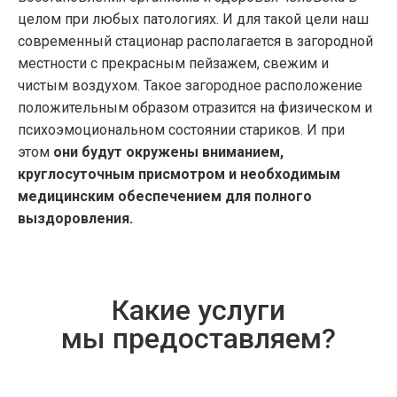
целом при любых патологиях. И для такой цели наш
современный стационар располагается в загородной
местности с прекрасным пейзажем, свежим и
чистым воздухом. Такое загородное расположение
положительным образом отразится на физическом и
психоэмоциональном состоянии стариков. И при
этом
они будут окружены вниманием,
круглосуточным присмотром и необходимым
медицинским обеспечением для полного
выздоровления.
Какие услуги
мы предоставляем?