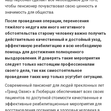
чтобы пенсионер почувствовал свою ценность и
значимость для общества.
После проведения операции, перенесения
тяжёлого недуга или иного негативного
обстоятельства старому человеку важно получить
действительно качественный и достойный уход,
эффективную реабилитацию и всю необходимую
помощь для достижения полноценного
выздоровления. И доверять такие мероприятия
следует только настоящим профессионалам
своего дела, так как самостоятельное
проведение таких мер только усугубит ситуацию.
Современный пансионат для людей преклонных лет
«Гранд Оазис» в Люберцах обеспечивает всех своих
пациентов по доступной стоимости качественные и
эффективные реабилитационные мероприятия для
восстановления организма и здоровья человека в