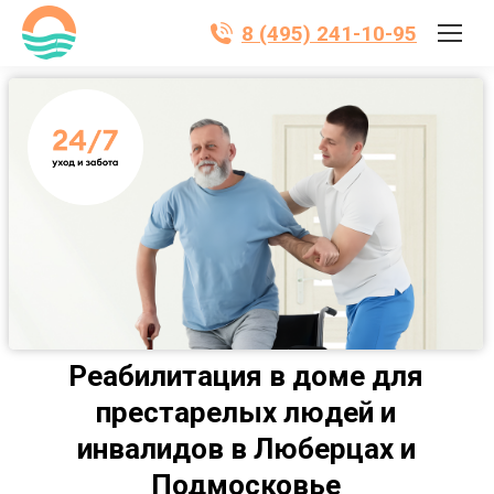
8 (495) 241-10-95
Реабилитация в доме для
престарелых людей и
инвалидов в Люберцах и
Подмосковье