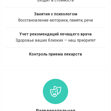
Входит в стоимость
Занятия с психологом
Восстановление моторики, памяти, речи
Учет рекомендаций лечащего врача
Здоровье ваших близких — наш приоритет
Контроль приема лекарств
Развлекательная