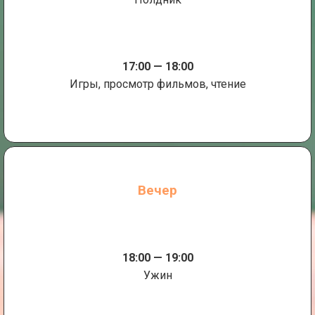
17:00 — 18:00
Игры, просмотр фильмов, чтение
Вечер
18:00 — 19:00
Ужин