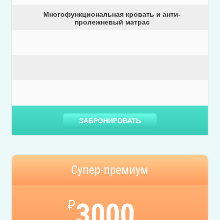
Многофункциональная кровать и анти-
пролежневый матрас
ЗАБРОНИРОВАТЬ
Супер-премиум
₽
3000