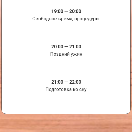
19:00 — 20:00
Свободное время, процедуры
20:00 — 21:00
Поздний ужин
21:00 — 22:00
Подготовка ко сну