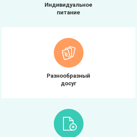
Индивидуальное
питание
Разнообразный
досуг