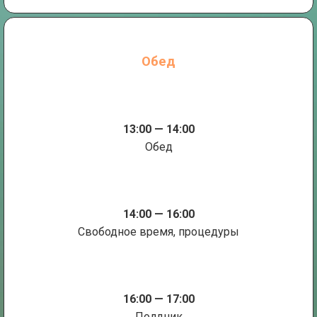
Обед
13:00 — 14:00
Обед
14:00 — 16:00
Свободное время, процедуры
16:00 — 17:00
Полдник