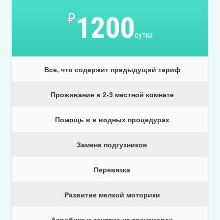
₽
1200
сутки
Все, что содержит предыдущий тариф
Проживание в 2-3 местной комнате
Помощь в в водных процедурах
Замена подгузников
Перевязка
Развитие мелкой моторики