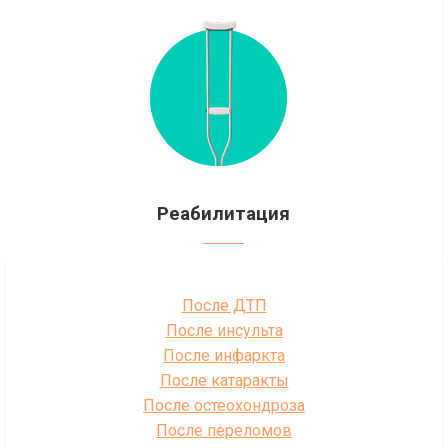
Реабилитация
После ДТП
После инсульта
После инфаркта
После катаракты
После остеохондроза
После переломов