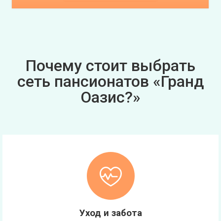
Почему стоит выбрать
сеть пансионатов «Гранд
Оазис?»
Уход и забота