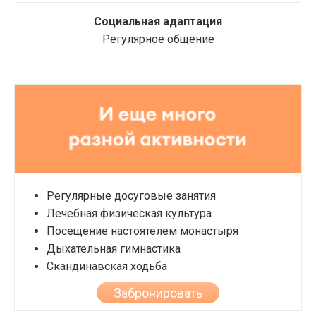
Социальная адаптация
Регулярное общение
Регулярные досуговые занятия
Лечебная физическая культура
Посещение настоятелем монастыря
Дыхательная гимнастика
Скандинавская ходьба
Забронировать