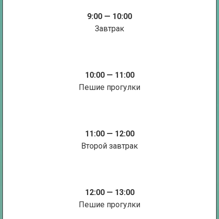
9:00 — 10:00
Завтрак
10:00 — 11:00
Пешие прогулки
11:00 — 12:00
Второй завтрак
12:00 — 13:00
Пешие прогулки