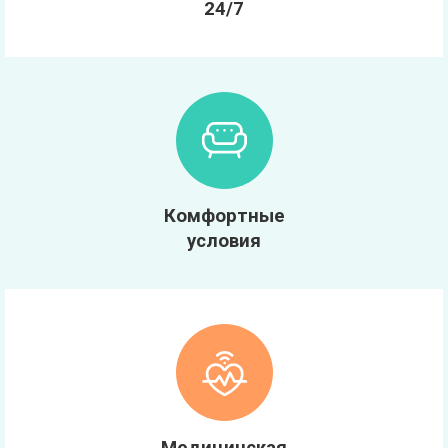
24/7
Комфортные
условия
Медицинская