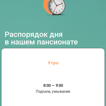
Распорядок дня
в нашем пансионате
Утро
8:00 — 9:00
Подъем, умывание