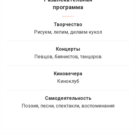
программа
Творчество
Рисуем, лепим, делаем кукол
Концерты
Певцов, баянистов, танцоров
Киновечера
Киноклуб
Самодеятельность
Поэзия, песни, спектакли, воспоминания